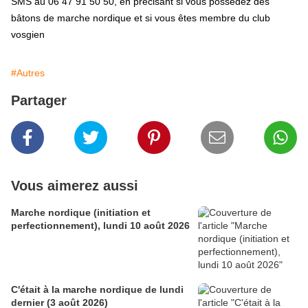
SMS au
06 47 91 50 50, en précisant si vous possédez des
bâtons de marche nordique et si vous êtes membre du club
vosgien
#Autres
Partager
Vous aimerez aussi
Marche nordique (initiation et
perfectionnement), lundi 10 août 2026
C'était à la marche nordique de lundi
dernier (3 août 2026)