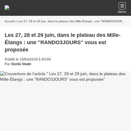
MENU
Accueil
» Les 27, 28 et 29 juin, dans le plateau des Mille-Étangs : une "RANDO3JOURS" vous est proposée
Les 27, 28 et 29 juin, dans le plateau des Mille-
Étangs : une "RANDO3JOURS" vous est
proposée
Publié le 10/04/2018 à 04:00
Par
Denis Vouin