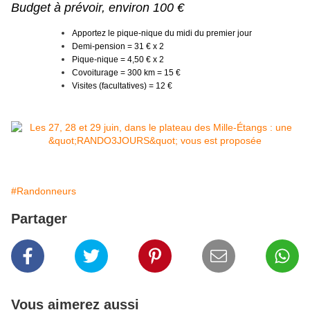
Budget à prévoir, environ 100 €
Apportez le pique-nique du midi du premier jour
Demi-pension = 31 € x 2
Pique-nique = 4,50 € x 2
Covoiturage = 300 km = 15 €
Visites (facultatives) = 12 €
#Randonneurs
Partager
Vous aimerez aussi