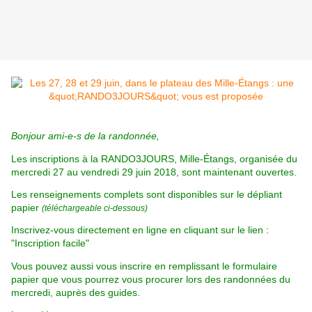
Bonjour ami-e-s de la randonnée,
Les inscriptions à
la RANDO3JOURS, Mille-Étangs, organisée du
mercredi 27 au vendredi 29 juin 2018, sont maintenant ouvertes.
Les renseignements complets sont disponibles sur le dépliant
papier
(téléchargeable ci-dessous)
Inscrivez-vous directement en ligne en cliquant sur le lien :
"Inscription facile"
Vous pouvez aussi vous inscrire en remplissant le formulaire
papier que vous pourrez vous procurer lors des randonnées du
mercredi, auprès des guides.