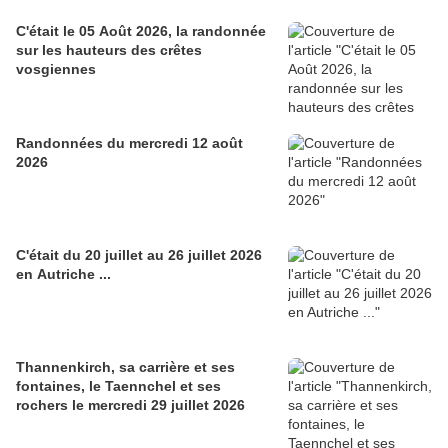
C'était le 05 Août 2026, la randonnée
sur les hauteurs des crêtes
vosgiennes
Randonnées du mercredi 12 août
2026
C'était du 20 juillet au 26 juillet 2026
en Autriche ...
Thannenkirch, sa carrière et ses
fontaines, le Taennchel et ses
rochers le mercredi 29 juillet 2026