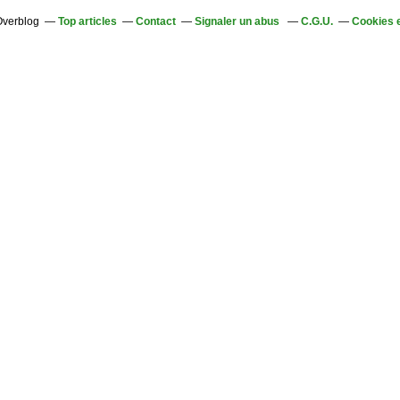
 Overblog
Top articles
Contact
Signaler un abus
C.G.U.
Cookies 