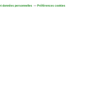
et données personnelles
Préférences cookies