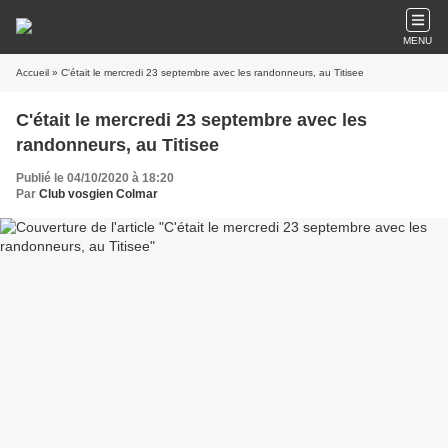
MENU
Accueil
» C'était le mercredi 23 septembre avec les randonneurs, au Titisee
C'était le mercredi 23 septembre avec les
randonneurs, au Titisee
Publié le 04/10/2020 à 18:20
Par
Club vosgien Colmar