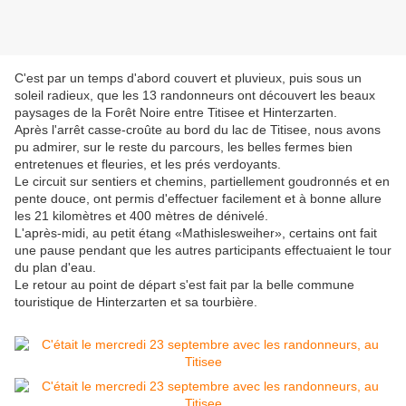
C'est par un temps d'abord couvert et pluvieux, puis sous un
soleil radieux, que les 13 randonneurs ont découvert les beaux
paysages de la Forêt Noire entre Titisee et Hinterzarten.
Après l'arrêt casse-croûte au bord du lac de Titisee, nous avons
pu admirer, sur le reste du parcours, les belles fermes bien
entretenues et fleuries, et les prés verdoyants.
Le circuit sur sentiers et chemins, partiellement goudronnés et en
pente douce, ont permis d'effectuer facilement et à bonne allure
les 21 kilomètres et 400 mètres de dénivelé.
L'après-midi, au petit étang «Mathislesweiher», certains ont fait
une pause pendant que les autres participants effectuaient le tour
du plan d'eau.
Le retour au point de départ s'est fait par la belle commune
touristique de Hinterzarten et sa tourbière.