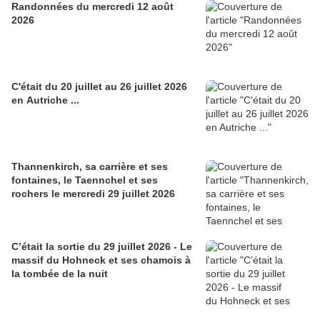
Randonnées du mercredi 12 août
2026
C'était du 20 juillet au 26 juillet 2026
en Autriche ...
Thannenkirch, sa carrière et ses
fontaines, le Taennchel et ses
rochers le mercredi 29 juillet 2026
C’était la sortie du 29 juillet 2026 - Le
massif du Hohneck et ses chamois à
la tombée de la nuit