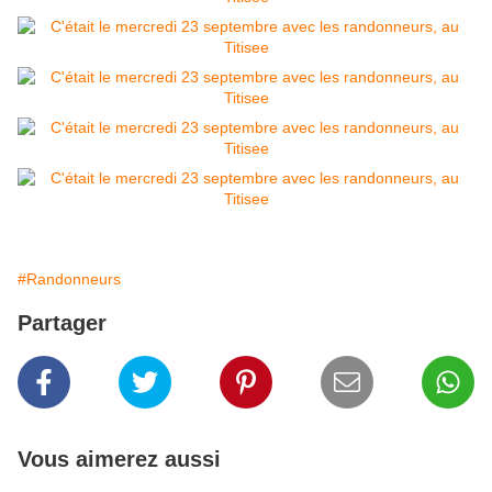
#Randonneurs
Partager
Vous aimerez aussi