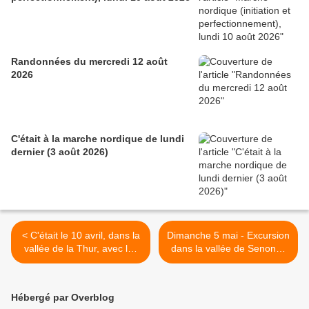
Randonnées du mercredi 12 août
2026
C'était à la marche nordique de lundi
dernier (3 août 2026)
< C'était le 10 avril, dans la
Dimanche 5 mai - Excursion
vallée de la Thur, avec les
dans la vallée de Senones
seniors
>
Hébergé par Overblog