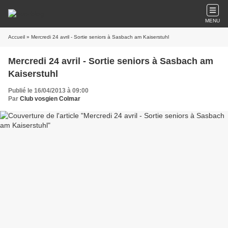
MENU
Accueil
» Mercredi 24 avril - Sortie seniors à Sasbach am Kaiserstuhl
Mercredi 24 avril - Sortie seniors à Sasbach am
Kaiserstuhl
Publié le 16/04/2013 à 09:00
Par
Club vosgien Colmar