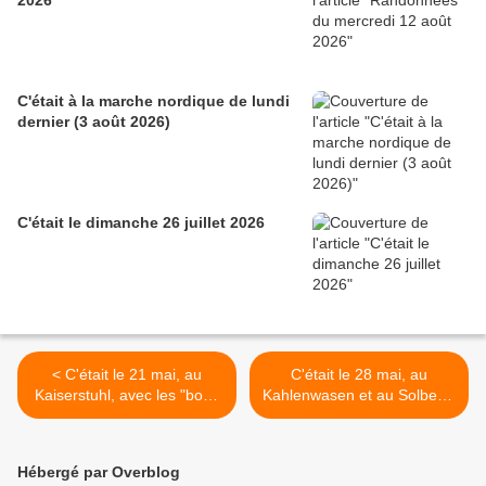
2026
C'était à la marche nordique de lundi
dernier (3 août 2026)
C'était le dimanche 26 juillet 2026
< C'était le 21 mai, au
C'était le 28 mai, au
Kaiserstuhl, avec les "bons
Kahlenwasen et au Solberg,
marcheurs"
avec les seniors >
Hébergé par Overblog