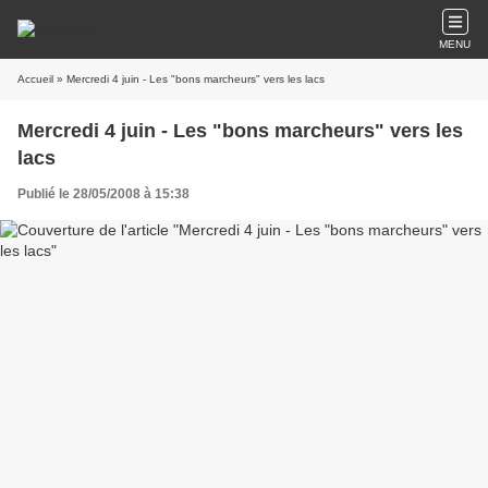
MENU
Accueil
» Mercredi 4 juin - Les "bons marcheurs" vers les lacs
Mercredi 4 juin - Les "bons marcheurs" vers les
lacs
Publié le 28/05/2008 à 15:38