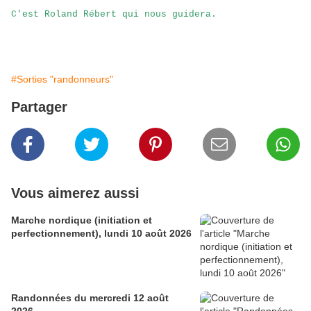
C'est Roland Rébert qui nous guidera.
#Sorties "randonneurs"
Partager
Vous aimerez aussi
Marche nordique (initiation et
perfectionnement), lundi 10 août 2026
Randonnées du mercredi 12 août