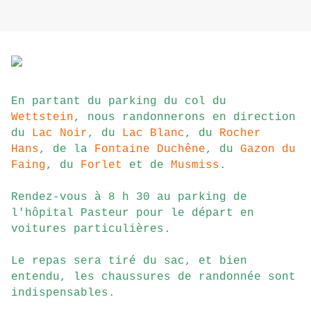
En partant du parking du col du
Wettstein
, nous randonnerons en direction
du
Lac Noir
, du
Lac Blanc
, du
Rocher
Hans
, de la
Fontaine Duchêne
, du
Gazon du
Faing
, du
Forlet
et de
Musmiss
.
Rendez-vous à 8 h 30 au parking de
l'hôpital Pasteur pour le départ en
voitures particulières.
Le repas sera tiré du sac, et bien
entendu, les chaussures de randonnée sont
indispensables.