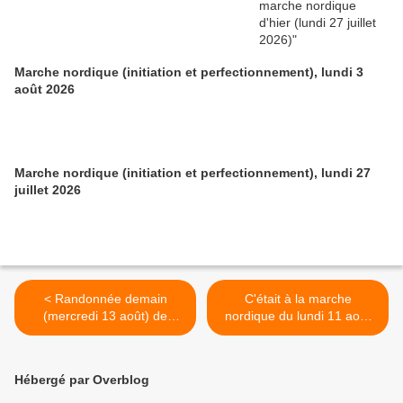
Marche nordique (initiation et perfectionnement), lundi 3
août 2026
Marche nordique (initiation et perfectionnement), lundi 27
juillet 2026
< Randonnée demain
C'était à la marche
(mercredi 13 août) de
nordique du lundi 11 août
Leymen à Mariastein en
2025 >
Suisse
Hébergé par Overblog