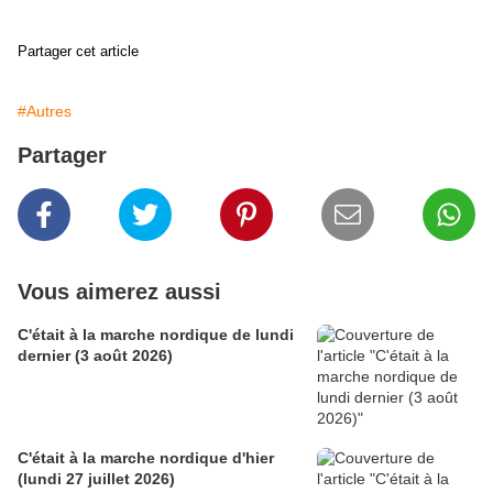
Partager cet article
#Autres
Partager
Vous aimerez aussi
C'était à la marche nordique de lundi
dernier (3 août 2026)
C'était à la marche nordique d'hier
(lundi 27 juillet 2026)