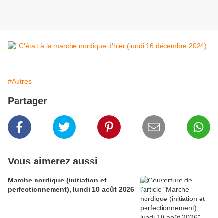
#Autres
Partager
Vous aimerez aussi
Marche nordique (initiation et
perfectionnement), lundi 10 août 2026