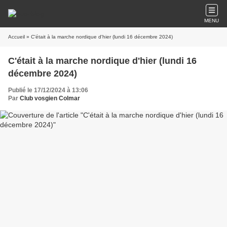
MENU
Accueil
» C'était à la marche nordique d'hier (lundi 16 décembre 2024)
C'était à la marche nordique d'hier (lundi 16
décembre 2024)
Publié le 17/12/2024 à 13:06
Par
Club vosgien Colmar