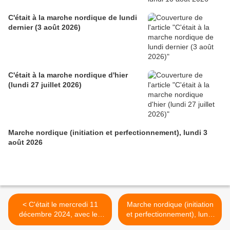
C'était à la marche nordique de lundi
dernier (3 août 2026)
C'était à la marche nordique d'hier
(lundi 27 juillet 2026)
Marche nordique (initiation et perfectionnement), lundi 3
août 2026
< C'était le mercredi 11
Marche nordique (initiation
décembre 2024, avec les
et perfectionnement), lundi
randonneurs, au départ de
23 décembre 2024 >