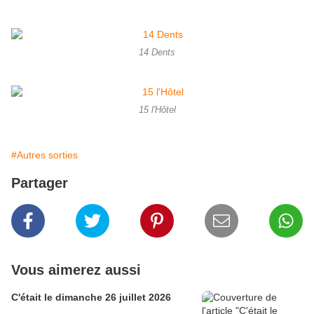
14 Dents
15 l'Hôtel
#Autres sorties
Partager
Vous aimerez aussi
C'était le dimanche 26 juillet 2026