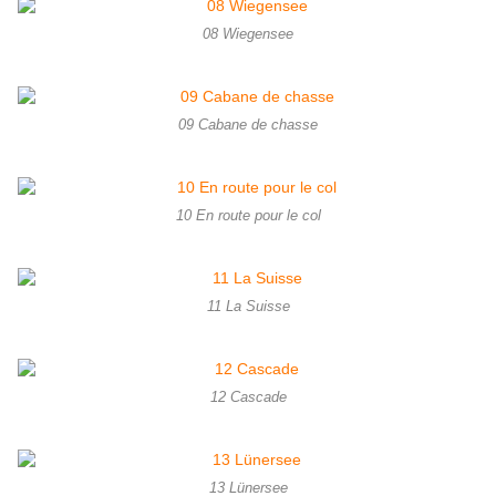
08 Wiegensee
09 Cabane de chasse
10 En route pour le col
11 La Suisse
12 Cascade
13 Lünersee