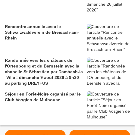
Rencontre annuelle avec le
Schwarzwaldverein de Breisach-am-
Rhein
Randonnée vers les châteaux de
l'Ortenbourg et du Bernstein avec la
chapelle St Sébastien par Dambach-la
-Ville : dimanche 9 août 2026 à 9h30
au parking DREYFUS
Séjour en Forêt-Noire organisé par le
Club Vosgien de Mulhouse