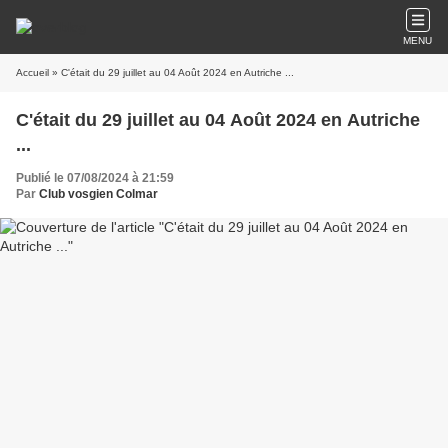
MENU
Accueil
» C'était du 29 juillet au 04 Août 2024 en Autriche ...
C'était du 29 juillet au 04 Août 2024 en Autriche
...
Publié le 07/08/2024 à 21:59
Par
Club vosgien Colmar