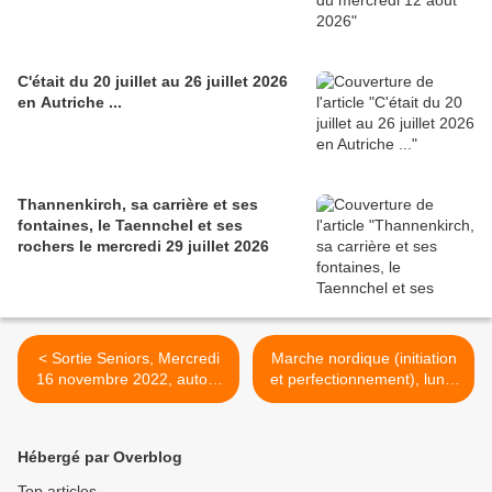
C'était du 20 juillet au 26 juillet 2026
en Autriche ...
Thannenkirch, sa carrière et ses
fontaines, le Taennchel et ses
rochers le mercredi 29 juillet 2026
< Sortie Seniors, Mercredi
Marche nordique (initiation
16 novembre 2022, autour
et perfectionnement), lundi
de Soultz
14 novembre 2022 >
Hébergé par Overblog
Top articles