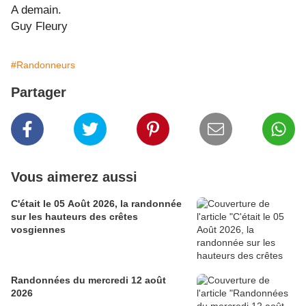
A demain.
Guy Fleury
#Randonneurs
Partager
Vous aimerez aussi
C'était le 05 Août 2026, la randonnée
sur les hauteurs des crêtes
vosgiennes
Randonnées du mercredi 12 août
2026