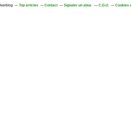
 Overblog
Top articles
Contact
Signaler un abus
C.G.U.
Cookies 