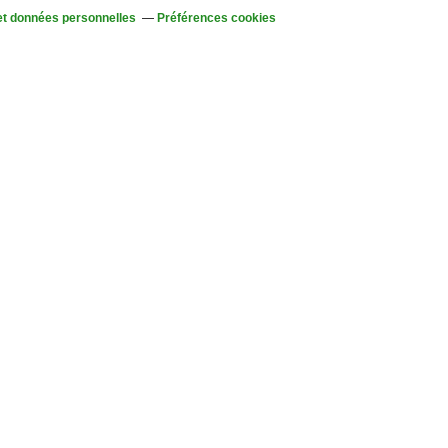
et données personnelles
Préférences cookies