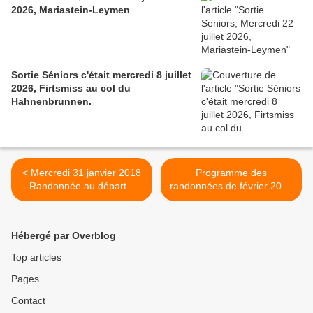
2026, Mariastein-Leymen
Sortie Séniors c'était mercredi 8 juillet
2026, Firtsmiss au col du
Hahnenbrunnen.
< Mercredi 31 janvier 2018
Programme des
- Randonnée au départ de
randonnées de février 2018
Munster
>
Hébergé par Overblog
Top articles
Pages
Contact