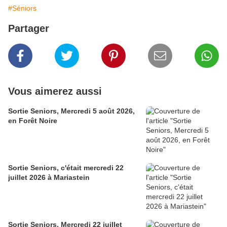
#Séniors
Partager
Vous aimerez aussi
Sortie Seniors, Mercredi 5 août 2026,
en Forêt Noire
Sortie Seniors, c'était mercredi 22
juillet 2026 à Mariastein
Sortie Seniors, Mercredi 22 juillet