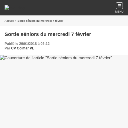
MENU
Accueil
» Sortie séniors du mercredi 7 février
Sortie séniors du mercredi 7 février
Publié le 29/01/2018 à 05:12
Par
CV Colmar PL