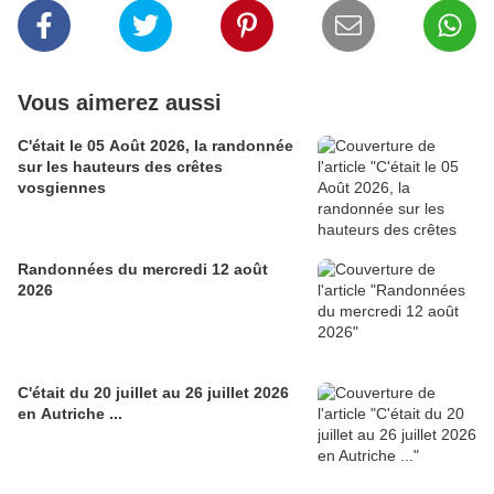
Vous aimerez aussi
C'était le 05 Août 2026, la randonnée
sur les hauteurs des crêtes
vosgiennes
Randonnées du mercredi 12 août
2026
C'était du 20 juillet au 26 juillet 2026
en Autriche ...