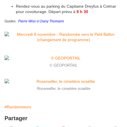
Rendez-vous au parking du Capitaine Dreyfus à Colmar
pour covoiturage. Départ prévu à
8 h 30
Guides :
Pierre Wiss
et
Dany Thomann
© GEOPORTAIL
Rosenwiller, le cimetière israélite
#Randonneurs
Partager