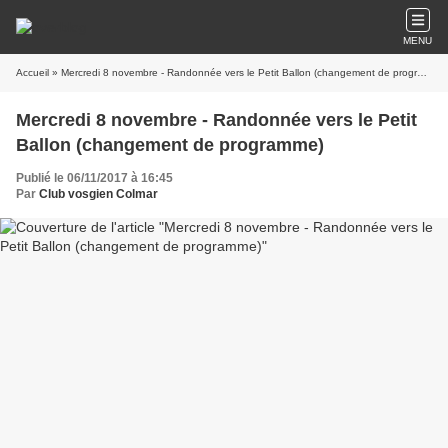
MENU
Accueil
» Mercredi 8 novembre - Randonnée vers le Petit Ballon (changement de programme)
Mercredi 8 novembre - Randonnée vers le Petit
Ballon (changement de programme)
Publié le 06/11/2017 à 16:45
Par
Club vosgien Colmar