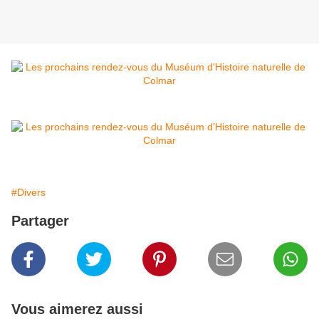
#Divers
Partager
Vous aimerez aussi