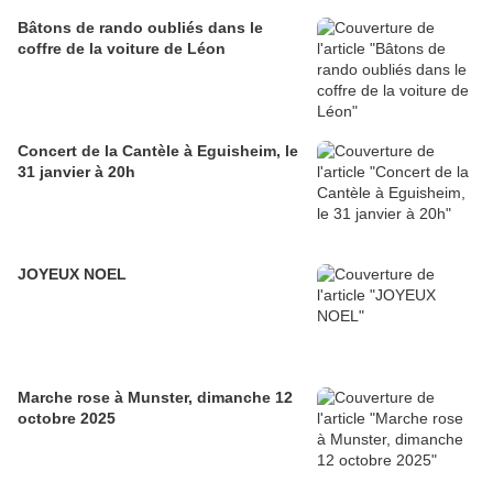
Bâtons de rando oubliés dans le
coffre de la voiture de Léon
Concert de la Cantèle à Eguisheim, le
31 janvier à 20h
JOYEUX NOEL
Marche rose à Munster, dimanche 12
octobre 2025