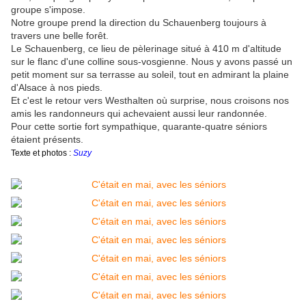
groupe s'impose.
Notre groupe prend la direction du Schauenberg toujours à
travers une belle forêt.
Le Schauenberg, ce lieu de pèlerinage situé à 410 m d'altitude
sur le flanc d'une colline sous-vosgienne. Nous y avons passé un
petit moment sur sa terrasse au soleil, tout en admirant la plaine
d'Alsace à nos pieds.
Et c'est le retour vers Westhalten où surprise, nous croisons nos
amis les randonneurs qui achevaient aussi leur randonnée.
Pour cette sortie fort sympathique, quarante-quatre séniors
étaient présents.
Texte et photos :
Suzy