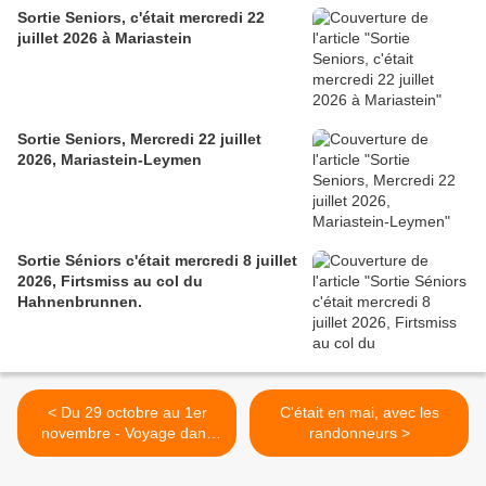
Sortie Seniors, c'était mercredi 22
juillet 2026 à Mariastein
Sortie Seniors, Mercredi 22 juillet
2026, Mariastein-Leymen
Sortie Séniors c'était mercredi 8 juillet
2026, Firtsmiss au col du
Hahnenbrunnen.
< Du 29 octobre au 1er
C'était en mai, avec les
novembre - Voyage dans
randonneurs >
les Alpes suisses orientales
(1/2)