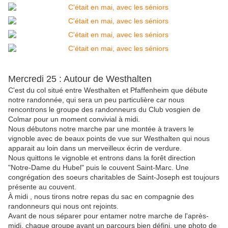
Mercredi 25 : Autour de Westhalten
C'est du col situé entre Westhalten et Pfaffenheim que débute
notre randonnée, qui sera un peu particulière car nous
rencontrons le groupe des randonneurs du Club vosgien de
Colmar pour un moment convivial à midi.
Nous débutons notre marche par une montée à travers le
vignoble avec de beaux points de vue sur Westhalten qui nous
apparait au loin dans un merveilleux écrin de verdure.
Nous quittons le vignoble et entrons dans la forêt direction
"Notre-Dame du Hubel" puis le couvent Saint-Marc. Une
congrégation des soeurs charitables de Saint-Joseph est toujours
présente au couvent.
À midi , nous tirons notre repas du sac en compagnie des
randonneurs qui nous ont rejoints.
Avant de nous séparer pour entamer notre marche de l'après-
midi, chaque groupe ayant un parcours bien défini, une photo de