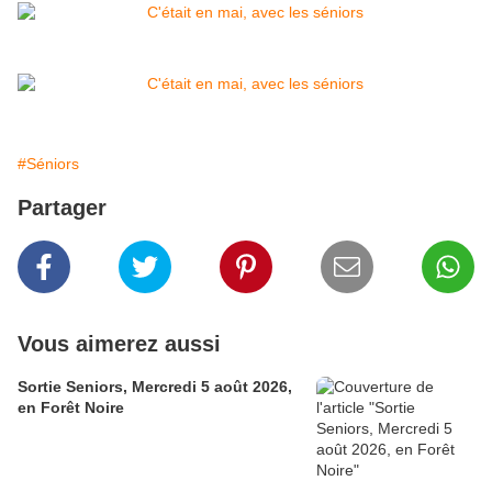
#Séniors
Partager
Vous aimerez aussi
Sortie Seniors, Mercredi 5 août 2026,
en Forêt Noire