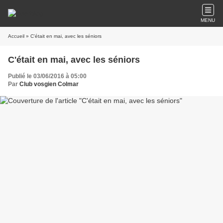
MENU
Accueil
» C'était en mai, avec les séniors
C'était en mai, avec les séniors
Publié le 03/06/2016 à 05:00
Par
Club vosgien Colmar