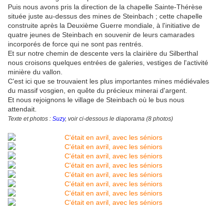
Puis nous avons pris la direction de la chapelle Sainte-Thérèse
située juste au-dessus des mines de Steinbach ; cette chapelle
construite après la Deuxième Guerre mondiale, à l'initiative de
quatre jeunes de Steinbach en souvenir de leurs camarades
incorporés de force qui ne sont pas rentrés.
Et sur notre chemin de descente vers la clairière du Silberthal
nous croisons quelques entrées de galeries, vestiges de l'activité
minière du vallon.
C'est ici que se trouvaient les plus importantes mines médiévales
du massif vosgien, en quête du précieux minerai d'argent.
Et nous rejoignons le village de Steinbach où le bus nous
attendait.
Texte et photos :
Suzy
, voir ci-dessous le diaporama (8 photos)