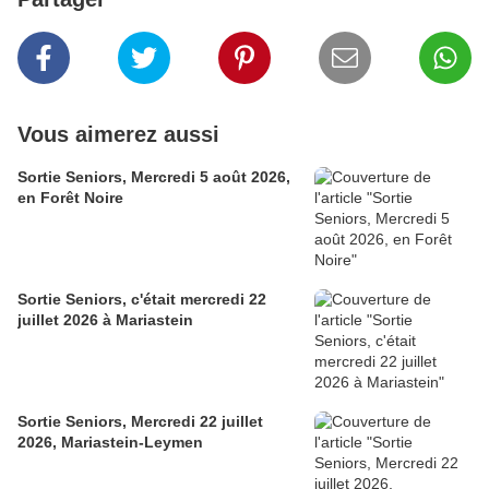
Vous aimerez aussi
Sortie Seniors, Mercredi 5 août 2026,
en Forêt Noire
Sortie Seniors, c'était mercredi 22
juillet 2026 à Mariastein
Sortie Seniors, Mercredi 22 juillet
2026, Mariastein-Leymen