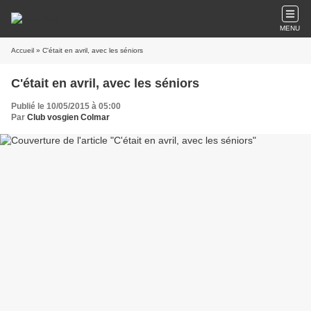
MENU
Accueil
» C'était en avril, avec les séniors
C'était en avril, avec les séniors
Publié le 10/05/2015 à 05:00
Par
Club vosgien Colmar