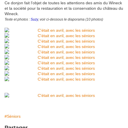
Ce donjon fait l'objet de toutes les attentions des amis du Wineck
et la société pour la restauration et la conservation du château du
Wineck.
Texte et photos :
Suzy
, voir ci-dessous le diaporama (10 photos)
#Séniors
Partager