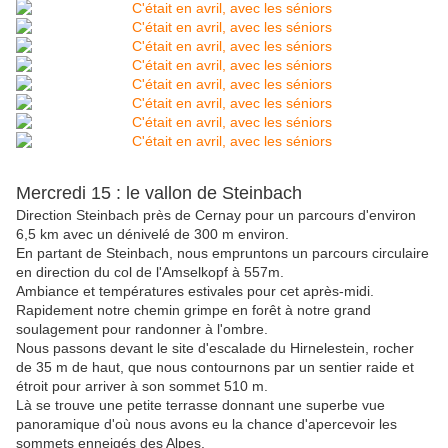
Mercredi 15 : le vallon de Steinbach
Direction Steinbach près de Cernay pour un parcours d'environ
6,5 km avec un dénivelé de 300 m environ.
En partant de Steinbach, nous empruntons un parcours circulaire
en direction du col de l'Amselkopf à 557m.
Ambiance et températures estivales pour cet après-midi.
Rapidement notre chemin grimpe en forêt à notre grand
soulagement pour randonner à l'ombre.
Nous passons devant le site d'escalade du Hirnelestein, rocher
de 35 m de haut, que nous contournons par un sentier raide et
étroit pour arriver à son sommet 510 m.
Là se trouve une petite terrasse donnant une superbe vue
panoramique d'où nous avons eu la chance d'apercevoir les
sommets enneigés des Alpes.