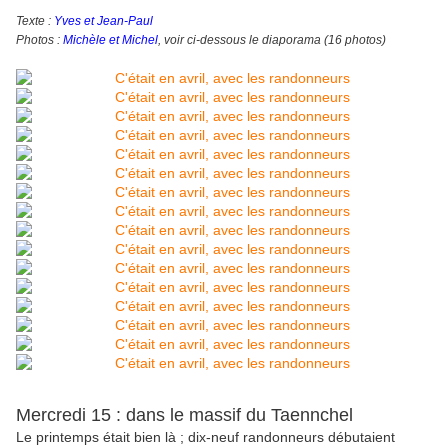
Texte : 
Photos : 
Michèle et Michel
, voir ci-dessous le diaporama (16 photos)
Mercredi 15 : dans le massif du Taennchel
Le printemps était bien là ; dix-neuf randonneurs débutaient