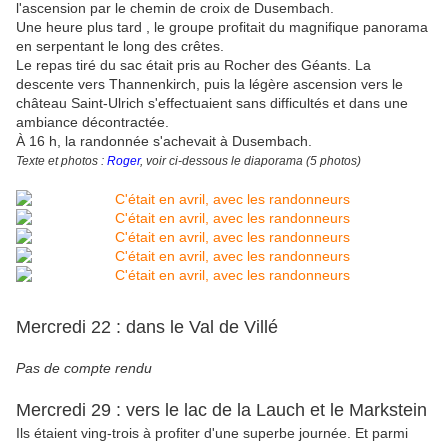
l'ascension par le chemin de croix de Dusembach.
Une heure plus tard , le groupe profitait du magnifique panorama
en serpentant le long des crêtes.
Le repas tiré du sac était pris au Rocher des Géants. La
descente vers Thannenkirch, puis la légère ascension vers le
château Saint-Ulrich s'effectuaient sans difficultés et dans une
ambiance décontractée.
À 16 h, la randonnée s'achevait à Dusembach.
Texte et photos :
Roger
, voir ci-dessous le diaporama (5 photos)
Pas de compte rendu
Mercredi 29 : vers le lac de la Lauch et le Markstein
Ils étaient ving-trois à profiter d'une superbe journée. Et parmi