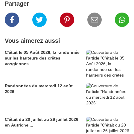
Partager
Vous aimerez aussi
C'était le 05 Août 2026, la randonnée
sur les hauteurs des crêtes
vosgiennes
Randonnées du mercredi 12 août
2026
C'était du 20 juillet au 26 juillet 2026
en Autriche ...