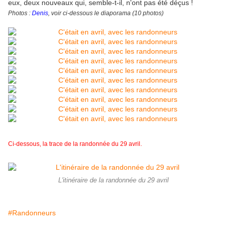
eux, deux nouveaux qui, semble-t-il, n'ont pas été déçus !
Photos :
Denis
, voir ci-dessous le diaporama (10 photos)
Ci-dessous, la trace de la randonnée du 29 avril.
L'itinéraire de la randonnée du 29 avril
#Randonneurs