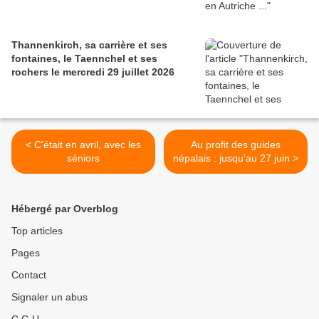
Thannenkirch, sa carrière et ses
fontaines, le Taennchel et ses
rochers le mercredi 29 juillet 2026
< C'était en avril, avec les
Au profit des guides
séniors
népalais : jusqu'au 27 juin >
Hébergé par Overblog
Top articles
Pages
Contact
Signaler un abus