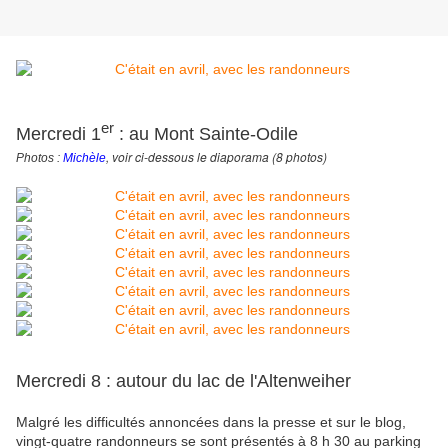
er
Mercredi 1
: au Mont Sainte-Odile
, voir ci-dessous le diaporama (8 photos)
Photos :
Michèle
Malgré les difficultés annoncées dans la presse et sur le blog, 
vingt-quatre randonneurs se sont présentés à 8 h 30 au parking 