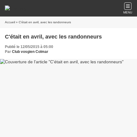
MENU
Accueil
» C'était en avril, avec les randonneurs
C'était en avril, avec les randonneurs
Publié le 12/05/2015 à 05:00
Par
Club vosgien Colmar