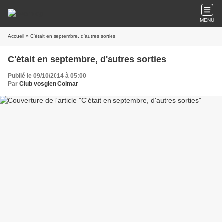
MENU
Accueil
» C'était en septembre, d'autres sorties
C'était en septembre, d'autres sorties
Publié le 09/10/2014 à 05:00
Par
Club vosgien Colmar