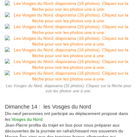
Les Vosges du Nord, diaporama (16 photos). Cliquez sur la flèche pour
voir les photos une à une.
Dimanche 14 : les Vosges du Nord
Dix-neuf personnes ont participé au déplacement proposé dans
les
Vosges du Nord
.
Jean-Pierre
profita du trajet en bus pour nous préparer aux
découvertes de la journée en rafraîchissant nos souvenirs du
Moyen Âge ainsi que des tensions franco-allemandes qui