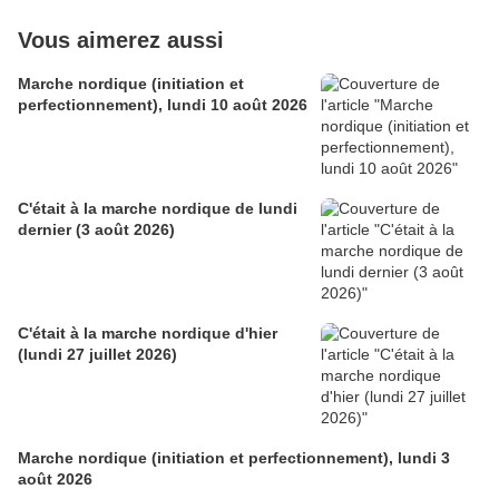
Vous aimerez aussi
Marche nordique (initiation et
perfectionnement), lundi 10 août 2026
C'était à la marche nordique de lundi
dernier (3 août 2026)
C'était à la marche nordique d'hier
(lundi 27 juillet 2026)
Marche nordique (initiation et perfectionnement), lundi 3
août 2026