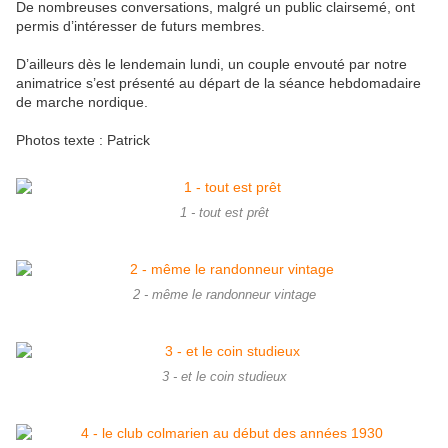
De nombreuses conversations, malgré un public clairsemé, ont
permis d’intéresser de futurs membres.
D’ailleurs dès le lendemain lundi, un couple envouté par notre
animatrice s’est présenté au départ de la séance hebdomadaire
de marche nordique.
Photos texte : Patrick
1 - tout est prêt
2 - même le randonneur vintage
3 - et le coin studieux