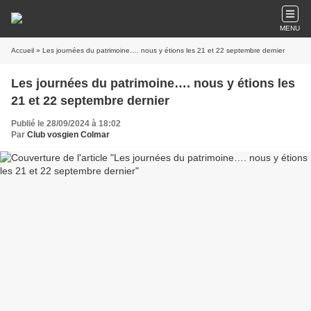
MENU
Accueil
» Les journées du patrimoine…. nous y étions les 21 et 22 septembre dernier
Les journées du patrimoine…. nous y étions les
21 et 22 septembre dernier
Publié le 28/09/2024 à 18:02
Par
Club vosgien Colmar