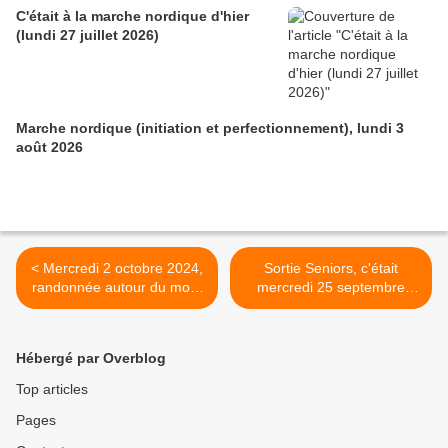
C'était à la marche nordique d'hier
(lundi 27 juillet 2026)
Marche nordique (initiation et perfectionnement), lundi 3
août 2026
< Mercredi 2 octobre 2024,
Sortie Seniors, c'était
randonnée autour du mont
mercredi 25 septembre
Perrou
2024 dans la Vallée de la
Doller. >
Hébergé par Overblog
Top articles
Pages