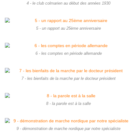
4 - le club colmarien au début des années 1930
5 - un rapport au 25ème anniversaire
6 - les comptes en période allemande
7 - les bienfaits de la marche par le docteur président
8 - la parole est à la salle
9 - démonstration de marche nordique par notre spécialiste