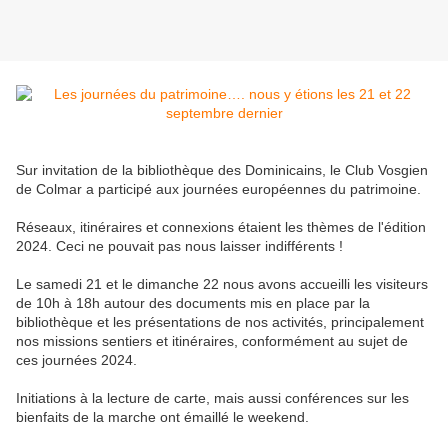
Sur invitation de la bibliothèque des Dominicains, le Club Vosgien
de Colmar a participé aux journées européennes du patrimoine.
Réseaux, itinéraires et connexions étaient les thèmes de l'édition
2024. Ceci ne pouvait pas nous laisser indifférents !
Le samedi 21 et le dimanche 22 nous avons accueilli les visiteurs
de 10h à 18h autour des documents mis en place par la
bibliothèque et les présentations de nos activités, principalement
nos missions sentiers et itinéraires, conformément au sujet de
ces journées 2024.
Initiations à la lecture de carte, mais aussi conférences sur les
bienfaits de la marche ont émaillé le weekend.