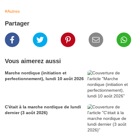
#Autres
Partager
Vous aimerez aussi
Marche nordique (initiation et
perfectionnement), lundi 10 août 2026
C'était à la marche nordique de lundi
dernier (3 août 2026)