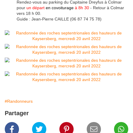
Rendez-vous au parking du Capitaine Dreyfus à Colmar
pour
un départ
en covoiturage
à 8h 30
- Retour à Colmar
vers 18 h 00.
Guide : Jean-Pierre CAILLE (06 87 74 75 78)
#Randonneurs
Partager