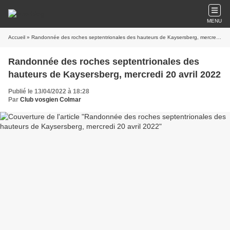
MENU
Accueil
» Randonnée des roches septentrionales des hauteurs de Kaysersberg, mercredi 20 avril 2022
Randonnée des roches septentrionales des
hauteurs de Kaysersberg, mercredi 20 avril 2022
Publié le 13/04/2022 à 18:28
Par
Club vosgien Colmar