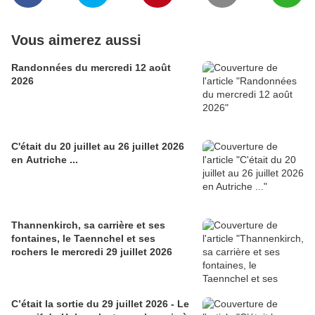
Vous aimerez aussi
Randonnées du mercredi 12 août
2026
C'était du 20 juillet au 26 juillet 2026
en Autriche ...
Thannenkirch, sa carrière et ses
fontaines, le Taennchel et ses
rochers le mercredi 29 juillet 2026
C’était la sortie du 29 juillet 2026 - Le