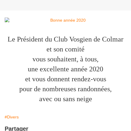
Le Président du Club Vosgien de Colmar
et son comité
vous souhaitent, à tous,
une excellente année 2020
et vous donnent rendez-vous
pour de nombreuses randonnées,
avec ou sans neige
#Divers
Partager