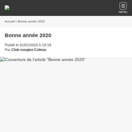
MENU
Accueil
» Bonne année 2020
Bonne année 2020
Publié le 01/01/2020 à 19:18
Par
Club vosgien Colmar