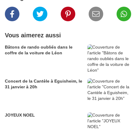
Vous aimerez aussi
Bâtons de rando oubliés dans le
coffre de la voiture de Léon
Concert de la Cantèle à Eguisheim, le
31 janvier à 20h
JOYEUX NOEL